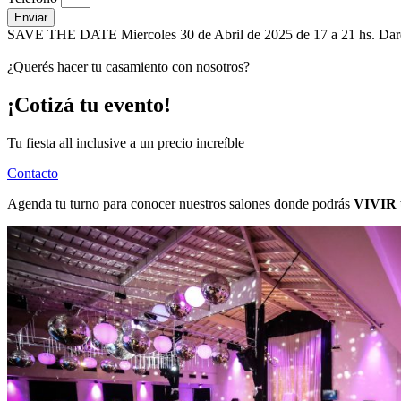
Enviar
SAVE THE DATE Miercoles 30 de Abril de 2025 de 17 a 21 hs. Dar
¿Querés hacer tu casamiento con nosotros?
¡Cotizá tu evento!
Tu fiesta all inclusive a un precio increíble
Contacto
Agenda tu turno para conocer nuestros salones donde podrás
VIVIR u