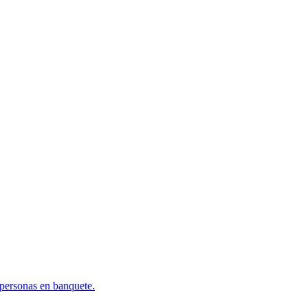
0 personas en banquete.