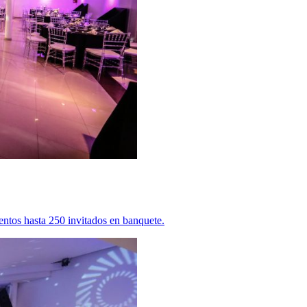
ntos hasta 250 invitados en banquete.