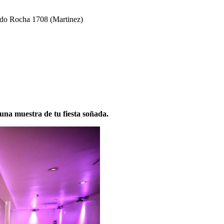
do Rocha 1708 (Martinez)
na muestra de tu fiesta soñada.