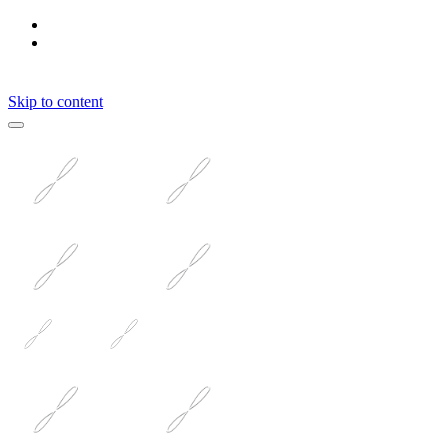
Skip to content