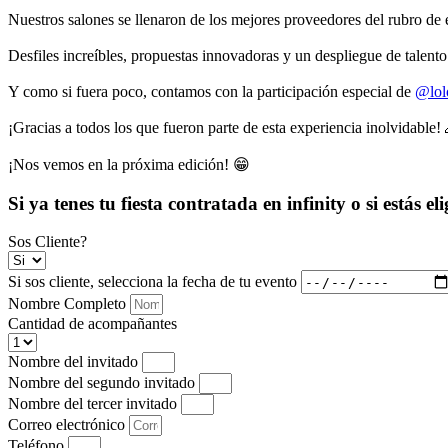
Nuestros salones se llenaron de los mejores proveedores del rubro d
Desfiles increíbles, propuestas innovadoras y un despliegue de talent
Y como si fuera poco, contamos con la participación especial de
@lol
¡Gracias a todos los que fueron parte de esta experiencia inolvidable!
¡Nos vemos en la próxima edición! 😁
Si ya tenes tu fiesta contratada en infinity o si estás e
Sos Cliente?
Si sos cliente, selecciona la fecha de tu evento
Nombre Completo
Cantidad de acompañantes
Nombre del invitado
Nombre del segundo invitado
Nombre del tercer invitado
Correo electrónico
Teléfono