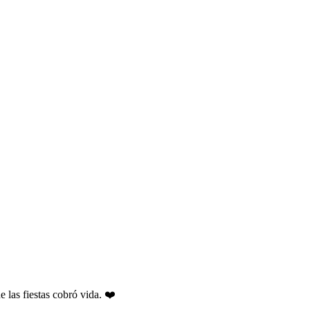
 las fiestas cobró vida. ❤️