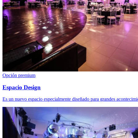
Opción premium
Espacio Design
Es un nuevo espacio especialmente diseñado para grandes acontecimie