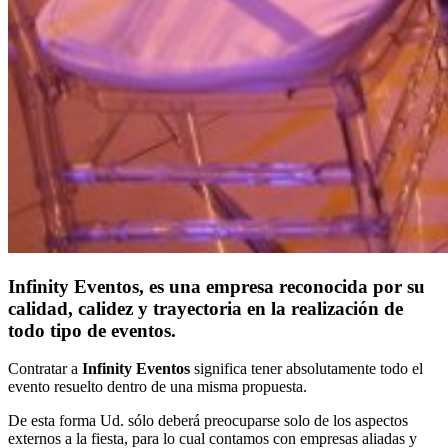
Infinity Eventos, es una empresa reconocida por su
calidad, calidez y trayectoria en la realización de
todo tipo de eventos.
Contratar a
Infinity Eventos
significa tener absolutamente todo el
evento resuelto dentro de una misma propuesta.
De esta forma Ud. sólo deberá preocuparse solo de los aspectos
externos a la fiesta, para lo cual contamos con empresas aliadas y