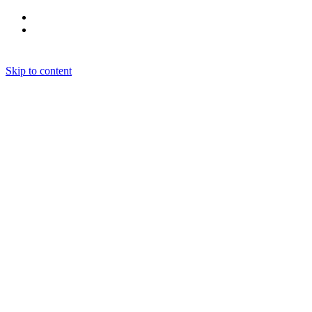
Skip to content