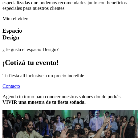
especializadas que podemos recomendarles junto con beneficios
especiales para nuestros clientes.
Mira el video
Espacio
Design
¿Te gusta el espacio Design?
¡Cotizá tu evento!
Tu fiesta all inclusive a un precio increíble
Contacto
Agenda tu turno para conocer nuestros salones donde podrás
VIVIR una muestra de tu fiesta soñada.