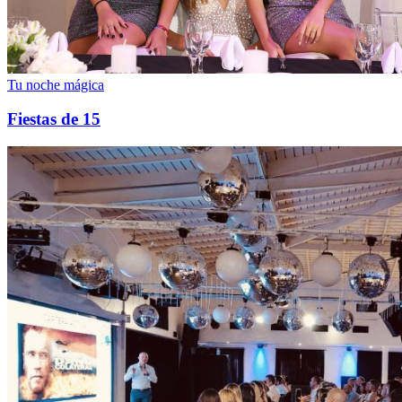
Tu noche mágica
Fiestas de 15