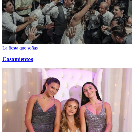
La fiesta que soñás
Casamientos