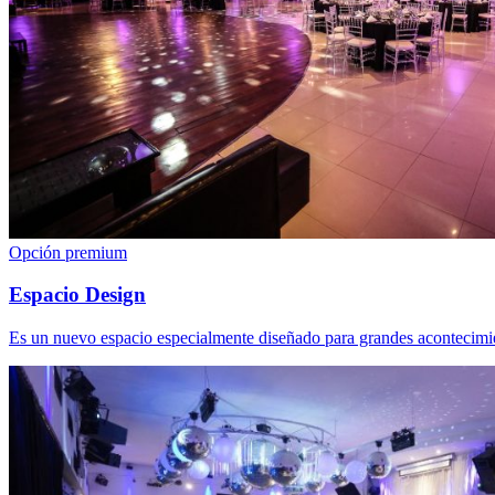
Opción premium
Espacio Design
Es un nuevo espacio especialmente diseñado para grandes acontecimie