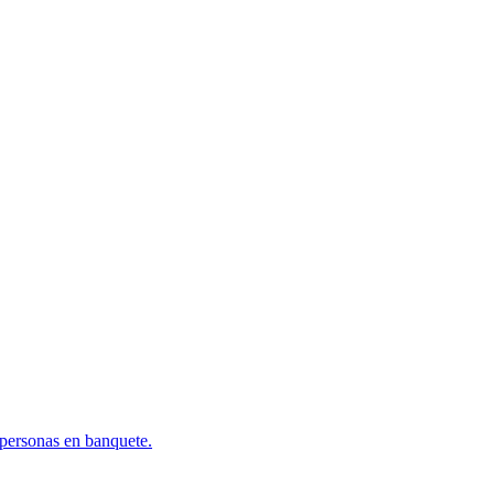
0 personas en banquete.