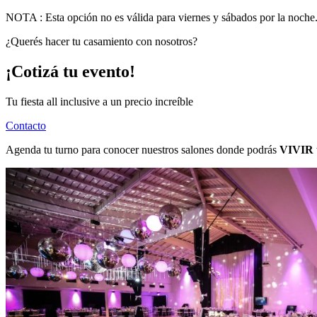
NOTA : Esta opción no es válida para viernes y sábados por la noche
¿Querés hacer tu casamiento con nosotros?
¡Cotizá tu evento!
Tu fiesta all inclusive a un precio increíble
Contacto
Agenda tu turno para conocer nuestros salones donde podrás
VIVIR u