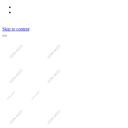
Skip to content